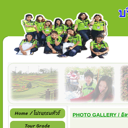
Home / โปรแกรมทัวร์
PHOTO GALLERY / อัลบ
Tour Grade