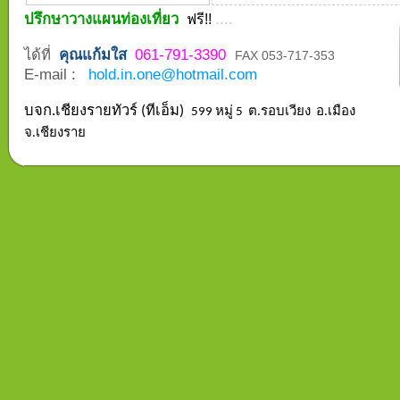
ปรึกษาวางแผนท่องเที่ยว
....
ฟรี!!
ได้ที่
คุณแก้มใส
061-791-3390
FAX 053-717-353
E-mail :
hold.in.one@hotmail.com
บจก.เชียงรายทัวร์ (ทีเอ็ม)
599 หมู่ 5 ต.รอบเวียง อ.เมือง
จ.เชียงราย