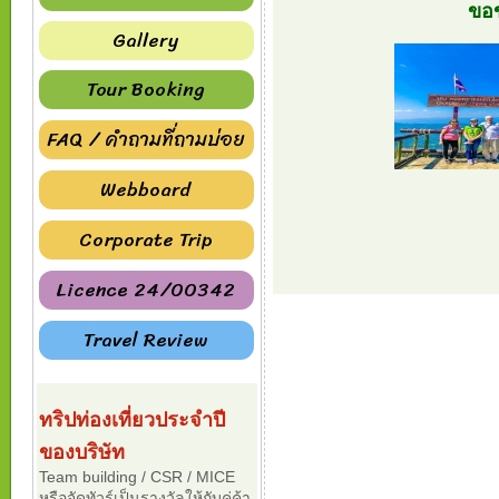
ขอ
Gallery
Tour Booking
FAQ / คำถามที่ถามบ่อย
Webboard
Corporate Trip
Licence 24/00342
Travel Review
ทริปท่องเที่ยวประจำปี
ของบริษัท
Team building / CSR / MICE
หรือจัดทัวร์เป็นรางวัลให้กับคู่ค้า