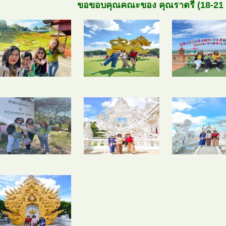
ขอขอบคุณคณะของ คุณราตรี (18-21 