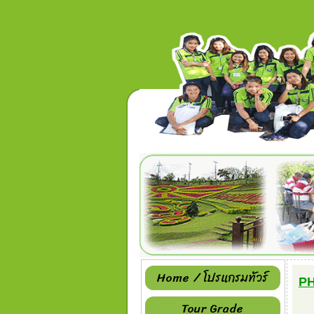
Home / โปรแกรมทัวร์
PH
Tour Grade