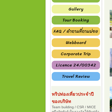
Gallery
Tour Booking
FAQ / คำถามที่ถามบ่อย
Webboard
Corporate Trip
Licence 24/00342
Travel Review
ทริปท่องเที่ยวประจำปี
ของบริษัท
Team building / CSR / MICE
หรือจัดทัวร์เป็นรางวัลให้กับคู่ค้า