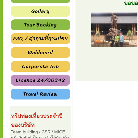
ขอขอบ
Gallery
Tour Booking
FAQ / คำถามที่ถามบ่อย
Webboard
Corporate Trip
Licence 24/00342
Travel Review
ทริปท่องเที่ยวประจำปี
ของบริษัท
Team building / CSR / MICE
หรือจัดทัวร์เป็นรางวัลให้กับคู่ค้า