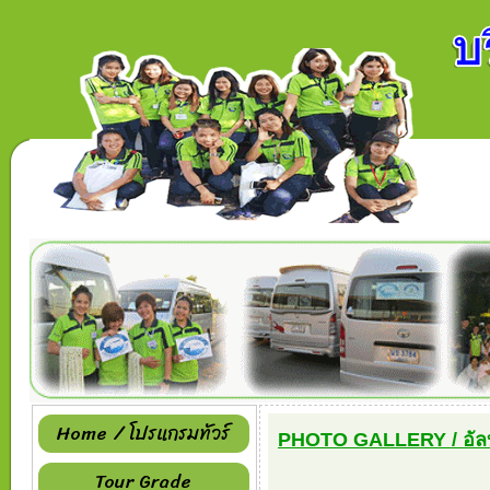
Home / โปรแกรมทัวร์
PHOTO GALLERY / อัลบ
Tour Grade