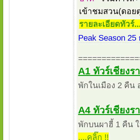
เข้าชมสวน(ดอยตุ
รายละเอียดทัวร์...
Peak Season 25 ธ
=============
A1 ทัวร์เชียงรา
พักในเมือง 2 คืน 
A4 ทัวร์เชียงรา
พักบนผาฮี้ 1 คืน 
....คลิ๊ก !!