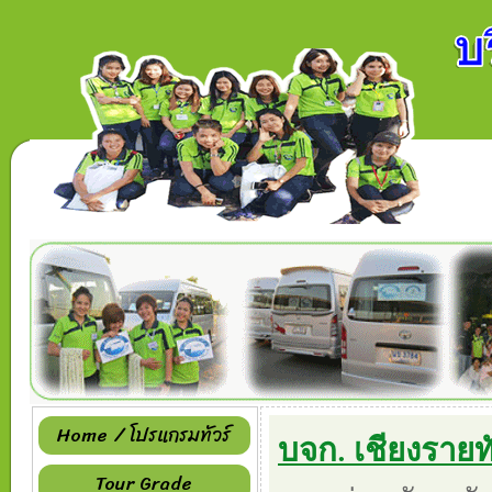
Home / โปรแกรมทัวร์
บจก. เชียงรายทั
Tour Grade