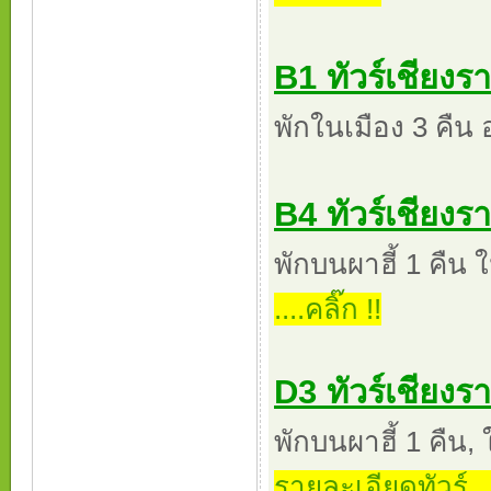
B1 ทัวร์เชียงรา
พักในเมือง 3 คืน 
B4 ทัวร์เชียงรา
พักบนผาฮี้ 1 คืน 
....คลิ๊ก !!
D3 ทัวร์เชียงรา
พักบนผาฮี้ 1 คืน, 
รายละเอียดทัวร์ ...