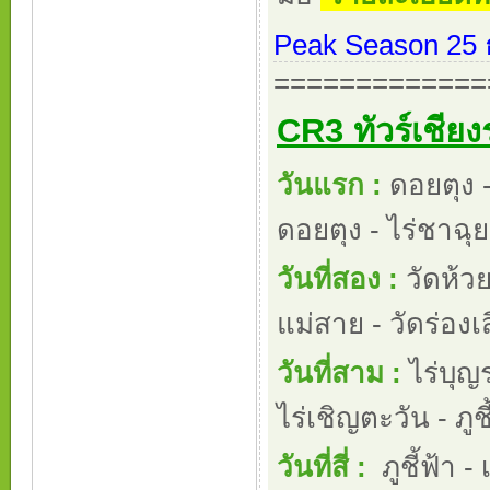
Peak Season 25 ธ
=============
CR3 ทัวร์เชียง
วันแรก :
ดอยตุง -
ดอยตุง - ไร่ชาฉุ
วันที่สอง :
วัดห้วย
แม่สาย - วัดร่องเ
วันที่สาม :
ไร่บุญ
ไร่เชิญตะวัน - ภูชี
วันที่สี่ :
ภูชี้ฟ้า