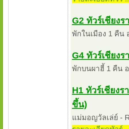
G2 ทัวร์เชียงรา
พักในเมือง 1 คืน 
G4 ทัวร์เชียงรา
พักบนผาฮี้ 1 คืน 
H1 ทัวร์เชียง
ขึ้น)
แม่มอญวัลเล่ย์ -