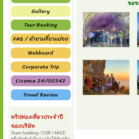
ขอขอ
Gallery
Tour Booking
FAQ / คำถามที่ถามบ่อย
Webboard
Corporate Trip
Licence 24/00342
Travel Review
ทริปท่องเที่ยวประจำปี
ของบริษัท
Team building / CSR / MICE
หรือจัดทัวร์เป็นรางวัลให้กับคู่ค้า