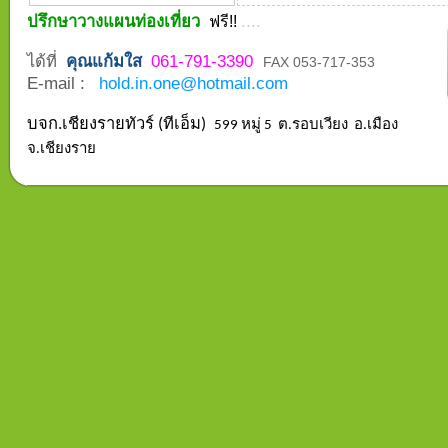
ปรึกษาวางแผนท่องเที่ยว
....
ฟรี!!
ได้ที่
คุณแก้มใส
061-791-3390
FAX 053-717-353
E-mail :
hold.in.one@hotmail.com
บจก.เชียงรายทัวร์ (ทีเอ็ม)
599 หมู่ 5 ต.รอบเวียง อ.เมือง
จ.เชียงราย