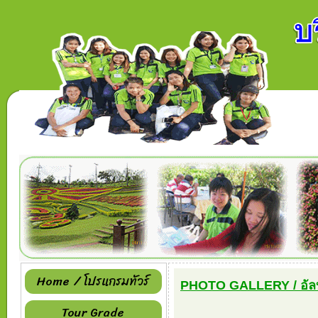
Home / โปรแกรมทัวร์
PHOTO GALLERY / อัลบ
Tour Grade